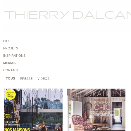
BIO
PROJETS
INSPIRATIONS
MÉDIAS
CONTACT
TOUS
PRESSE
VIDEOS