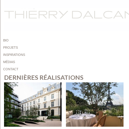
BIO
PROJETS
INSPIRATIONS
MÉDIAS
CONTACT
DERNIÈRES RÉALISATIONS