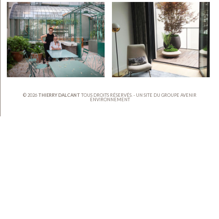
© 2026
THIERRY DALCANT
TOUS DROITS RÉSERVÉS. - UN SITE DU GROUPE
AVENIR
ENVIRONNEMENT